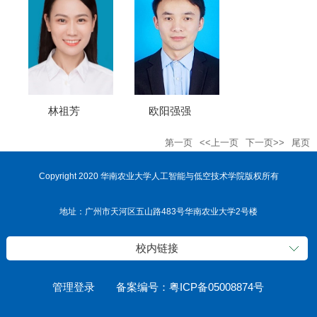
林祖芳
欧阳强强
第一页
<<上一页
下一页>>
尾页
Copyright 2020 华南农业大学人工智能与低空技术学院版权所有
地址：广州市天河区五山路483号华南农业大学2号楼
校内链接
管理登录
备案编号：粤ICP备05008874号