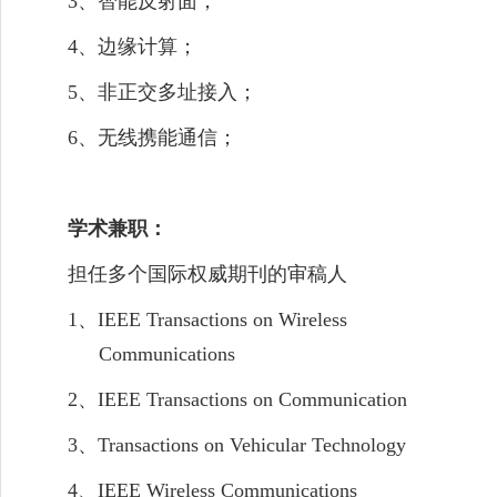
3
、智能反射面
；
4
、边缘计算；
5
、非正交多址接入；
6
、无线携能通信；
学术兼职：
担任多个国际权威期刊的审稿人
1、
IEEE Transactions on Wireless
Communications
2、
IEEE Transactions on Communication
3
、
Transactions on Vehicular Technology
4、
IEEE Wireless Communications