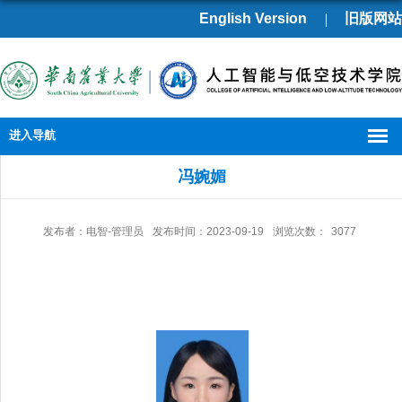
English Version
旧版网站
进入导航
冯婉媚
发布者：电智-管理员
发布时间：2023-09-19
浏览次数：
3077