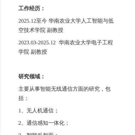
工作经历：
2025.12至今
华南农业大学人工智能与低
空技术学院 副教授
2023.03-2025.12
华南农业大学电子工程
学院
副教授
研究领域
：
主要从事智能无线通信方面的研究，包
括：
1
、无人机通信
；
2
、通信感知一体化
；