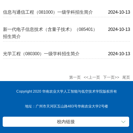
信息与通信工程（081000）一级学科招生简介
2024-10-13
新一代电子信息技术（含量子技术）（085401）
2024-10-13
招生简介
光学工程（080300）一级学科招生简介
2024-10-13
第一页
<<上一页
下一页>>
尾页
Copyright 2020 华南农业大学人工智能与低空技术学院版权所有
地址：广州市天河区五山路483号华南农业大学2号楼
校内链接