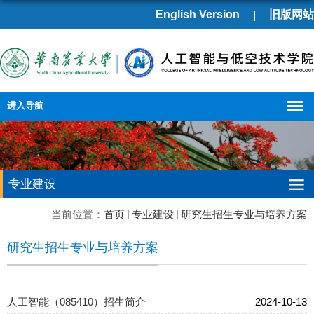
English Version
旧版网站
进入导航
专业建设
当前位置：
首页
专业建设
研究生招生专业与培养方案
研究生招生专业与培养方案
人工智能（085410）招生简介
2024-10-13