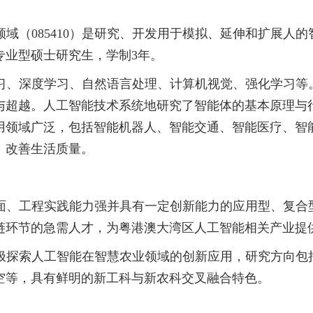
领域（
0854
10
）是研究、开发用于模拟、延伸和扩展人的
专业型硕士研究生，学制
3年。
习、深度学习、自然语言处理、计算机视觉、强化学习等
与超越。人工智能技术系统地研究了智能体的基本原理与
用领域广泛，包括智能机器人、智能交通、智能医疗、智
、改善生活质量。
面、工程实践能力强并具有一定创新能力的应用型、复合
链环节的急需人才，为粤港澳大湾区人工智能相关产业提
极探索人工智能在智慧农业领域的创新应用，研究方向包
空等，具有鲜明的新工科与新农科交叉融合特色。