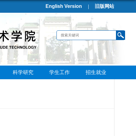
English Version
旧版网站
科学研究
学生工作
招生就业