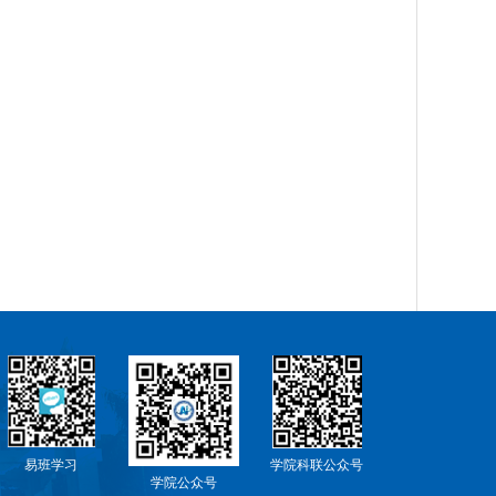
易班学习
学院科联公众号
学院公众号