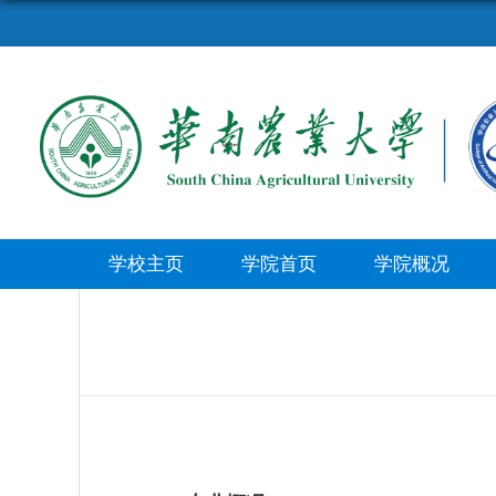
学校主页
学院首页
学院概况