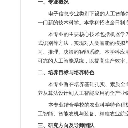
一、专业概况
电子信息专业类别下设的人工智能
一门新的技术科学。本学科招收全日制
本专业的主要核心技术包括机器学
式识别等方法，实现对人类智能的模拟
习、推理、决策的智能系统。本学科应
可靠的人工智能系统，以提高生产效率
二、培养目标与培养特色
本专业旨在培养基础扎实、素质全
养从算法设计到人工智能应用的全产业
本专业结合学校的农业科学特色积
工智能、智能农机与装备、精准农业航
三、研究方向及导师团队