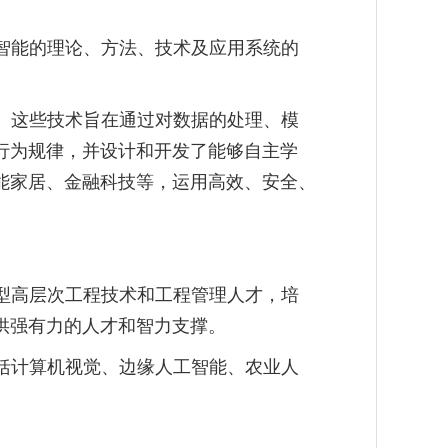
智能的理论、方法、技术及应用系统的
。这些技术旨在通过对数据的处理、模
行为规律，并设计和开发了能够自主学
能家居、金融科技等，运用高效、安全、
型高层次工程技术和工程管理人才，培
供强有力的人才和智力支撑。
括计算机视觉、边缘人工智能、农业人