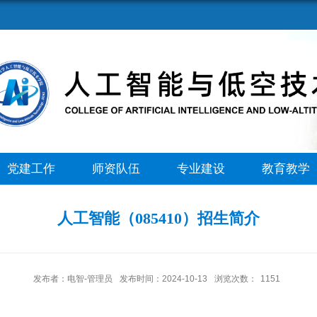
党建工作
师资队伍
专业建设
教育教学
人工智能（085410）招生简介
发布者：电智-管理员
发布时间：2024-10-13
浏览次数：
1151