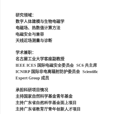
研究领域
：
数字人体建模与生物电磁学
电磁场、热数值计算方法
电磁安全与兼容
天线近场测量与诊断
学术兼职：
名古屋工业大学客座副教授
国际电磁安全委员会
共主席
IEEE ICES
SC6
国际非电离辐射防护委员会
ICNIRP
Scientific
成员
Expert Group
承担科研项目
情况
主持国家自然科学基金青年基金
主持广东省自然科学基金面上项目
主持广东省教育厅青年创新人才项目