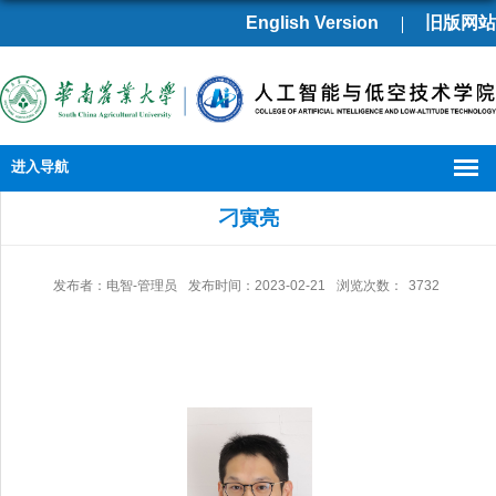
English Version
旧版网站
进入导航
刁寅亮
发布者：电智-管理员
发布时间：2023-02-21
浏览次数：
3732