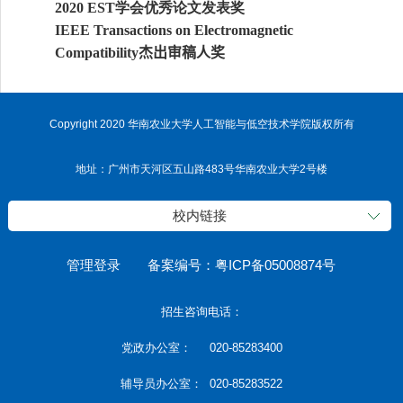
学会优秀论文发表奖
2020
EST
IEEE Transactions on Electromagnetic
杰出审稿人奖
Compatibility
Copyright 2020 华南农业大学人工智能与低空技术学院版权所有
地址：广州市天河区五山路483号华南农业大学2号楼
校内链接
管理登录
备案编号：粤ICP备05008874号
招生咨询电话：
党政办公室： 020-85283400
辅导员办公室： 020-85283522