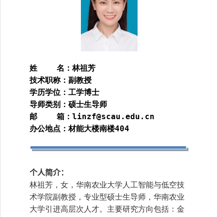
姓 名：林祖芳
技术职称：副教授
学历学位：工学博士
导师类别：硕士生导师
邮 箱：
linzf@scau.edu.cn
办公地点：材能大楼南楼
404
个人
简介：
林祖芳，女，华南农业大学人工智能与低空技
术学院副教授，专业型硕士生导师，华南农业
大学引进高层次人才。主要研究方向包括：金