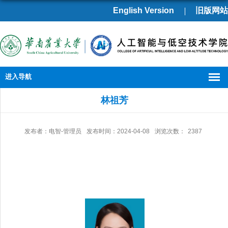
English Version
旧版网站
进入导航
林祖芳
发布者：电智-管理员
发布时间：2024-04-08
浏览次数：
2387