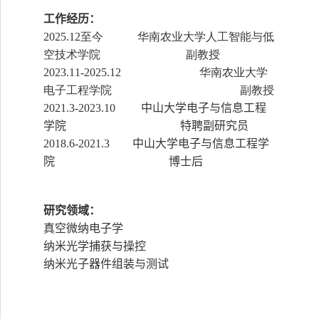
工作经历：
华南农业大学人工智能与低
2025.12至今
空技术学院 副教授
华南农业大学
2023.11-2025.12
电子工程学院 副教授
中山大学电子与信息工程
2021.3-2023.10
学院 特聘副研究员
中山大学电子与信息工程学
2018.6-2021.3
院 博士后
研究领域
：
真空微纳电子学
纳米光学捕获与操控
纳米光子器件组装与测试