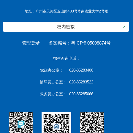
地址：广州市天河区五山路483号华南农业大学2号楼
校内链接
管理登录
备案编号：粤ICP备05008874号
招生咨询电话：
党政办公室： 020-85283400
辅导员办公室： 020-85283522
教务员办公室： 020-85285066