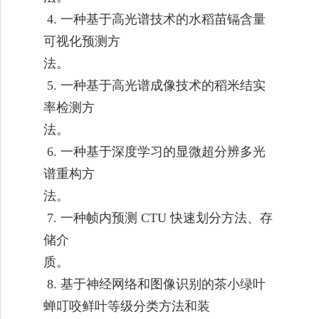
4.
一种基于高光谱技术的水稻苗镉含量
可视化预测方
法。
5.
一种基于高光谱成像技术的稻米结实
率检测方
法。
6.
一种基于深度学习的显微超分辨多光
谱重构方
法。
7.
一种帧内预测
CTU
快速划分方法、存
储介
质。
8.
基于神经网络和图像识别的茶小绿叶
蝉叮咬鲜叶等级分类方法和装