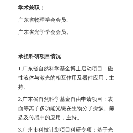
学术兼职：
广东省物理学会会员。
广东省光学学会会员。
承担科研项目情况
1.
广东省自然科学基金博士启动项目：磁
性液体与激光的相互作用及器件应用，主
持。
2.
广东省自然科学基金自由申请项目：表
面等离子多功能光镊在生物分子操纵、筛
选及传感中的应用，主持。
3.
广州市科技计划项目科研专项：基于光