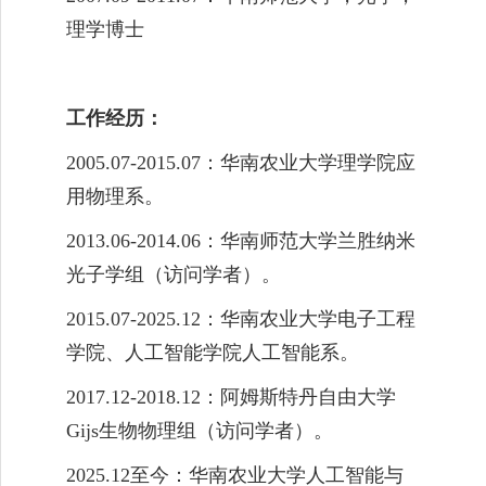
理学博士
工作经历：
2005.07-2015.07
：
华南农业大学理学院应
用物理系。
2013.06-2014.06
：
华南师范大学兰胜纳米
光子学组（访问学者）。
2015.07-2025.12
：
华南农业大学电子工程
学院、人工智能学院人工智能系。
2017.12-2018.12
：
阿姆斯特丹自由大学
Gijs
生物物理组（访问学者）。
2025.12至今：
华南农业大学人工智能与