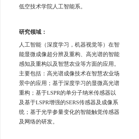
低空技术学院
人工智能系
。
研究领域：
人工智能（深度学习，机器视觉等）在智
能显微成像超分辨及重构、高光谱的智能
感知及重构以及智慧农业等方面的应用。
主要包括：高光谱成像技术在智慧农业场
景中的应用；基于深度学习的显微高光谱
重构；基于
LSPR
的单分子纳米传感器以
及基于
LSPR
增强的
SERS
传感器及成像系
统；基于光学参量变化的智能触觉传感器
及网络的研发。