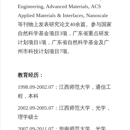
Engineering, Advanced Materials, ACS
Applied Materials & Interfaces, Nanoscale
等刊物上发表研究论文
40
余篇。参与国家
自然科学基金项目
3
项，广东省重点研发
计划项目
1
项，广东省自然科学基金及广
州市科技计划项目
7
项。
教育经历：
1998.09-2002.07
：江西师范大学，通信工
程，本科
2002.09-2005.07
：江西师范大学，光学，
理学硕士
2007.09-2011.07
：华南师范大学，光学，