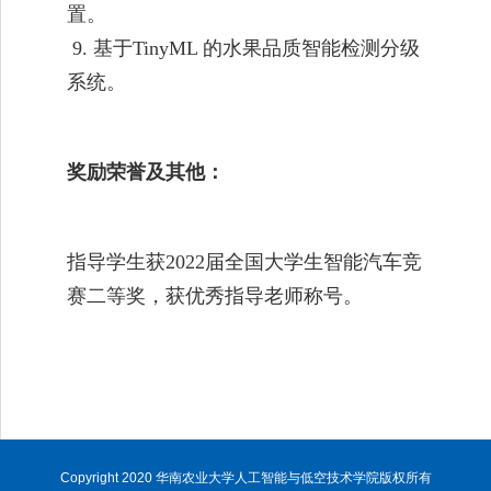
置。
9.
基于
TinyML
的水果品质智能检测分级
系统。
奖励荣誉及其他：
指导学生获
2022
届全国大学生智能汽车竞
赛二等奖，获优秀指导老师称号。
Copyright 2020 华南农业大学人工智能与低空技术学院版权所有