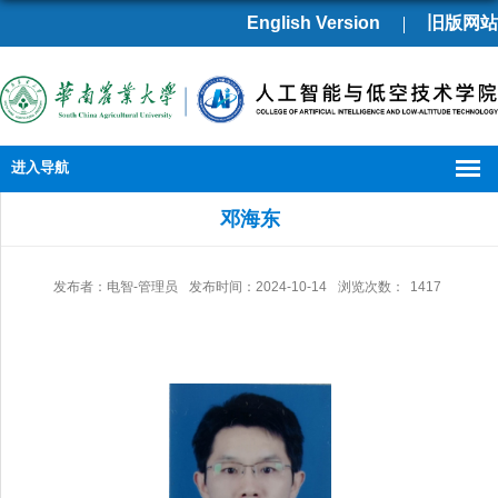
English Version
旧版网站
进入导航
邓海东
发布者：电智-管理员
发布时间：2024-10-14
浏览次数：
1417