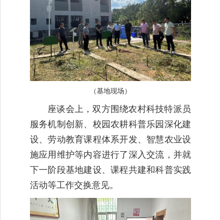
（基地现场）
座谈会上，双方围绕农村科技特派员
服务机制创新、校园农耕科普乐园深化建
设、劳动教育课程体系开发、智慧农业设
施应用维护等内容进行了深入交流，并就
下一阶段基地建设、课程共建和科普实践
活动等工作交换意见。