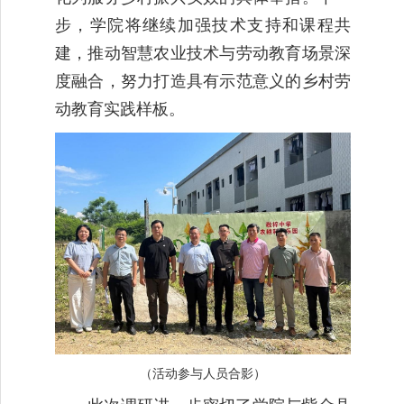
步，学院将继续加强技术支持和课程共
建，推动智慧农业技术与劳动教育场景深
度融合，努力打造具有示范意义的乡村劳
动教育实践样板。
（活动参与人员合影）