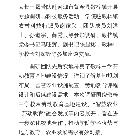
队长王露带队赴河源市紫金县敬梓镇开展
专题调研与科技服务活动。学院驻敬梓镇
农村科技特派员谢家兴，团队成员刘洪
山、孙道宗、薛秀云等参加调研。敬梓镇
党委书记马旺辉、副书记陈显彬，敬梓中
学校长刘深锋等参加座谈交流。
调研团队先后实地考察了敬梓中学劳
动教育基地建设情况，详细了解基地规划
布局、智慧农业设施配置、劳动教育课程
设计和后续建设需求。本次调研围绕敬梓
中学校园劳动教育基地建设、“智慧农业
+
劳动教育”融合发展等内容展开，旨在进
一步深化校地合作，推动学院学科优势与
地方教育、农业发展需求有效对接。