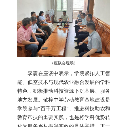
（座谈会现场）
李震在座谈中表示，学院紧扣人工智
能、低空技术与现代农业融合发展的学科
特色，积极推动科技资源下沉基层、服务
地方发展。敬梓中学劳动教育基地建设是
学院参与“百千万工程”、推进科技助农和
教育帮扶的重要实践，也是将学科优势转
化为服务乡村振兴实效的具体举措。下一