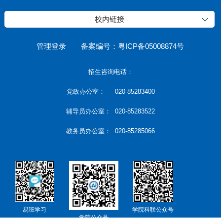
校内链接
管理登录
备案编号：粤ICP备05008874号
招生咨询电话：
党政办公室： 020-85283400
辅导员办公室： 020-85283522
教务员办公室： 020-85285066
易班学习
学院科联公众号
学院公众号