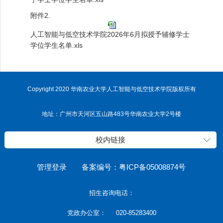
附件2.
人工智能与低空技术学院2026年6月拟授予辅修学士
学位学生名单.xls
Copyright 2020 华南农业大学人工智能与低空技术学院版权所有
地址：广州市天河区五山路483号华南农业大学2号楼
校内链接
管理登录
备案编号：粤ICP备05008874号
招生咨询电话：
党政办公室： 020-85283400