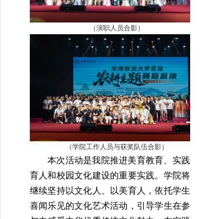
（演职人员合影）
（学院工作人员与获奖队伍合影）
本次活动是我院推进美育教育、实践
育人和校园文化建设的重要实践。学院将
继续坚持以文化人、以美育人，依托学生
喜闻乐见的文化艺术活动，引导学生在参