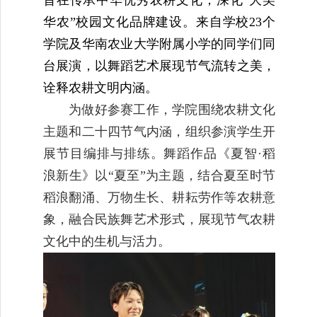
华农”校园文化品牌建设。来自学校23个
学院及华南农业大学附属小学的同学们同
台展演，以舞蹈艺术展现节气流转之美，
诠释农耕文明内涵。
为做好参赛工作，学院围绕农耕文化
主题和二十四节气内涵，组织参演学生开
展节目编排与排练。舞蹈作品《夏智·稻
浪新生》以“夏至”为主题，结合夏至时节
稻浪翻涌、万物生长、耕耘劳作等农耕意
象，融合民族舞艺术形式，展现节气农耕
文化中的生机与活力。