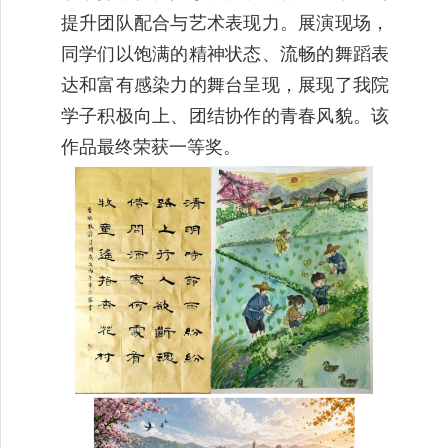
提升团队配合与艺术表现力。展演现场，
同学们以饱满的精神状态、流畅的舞蹈表
达和富有感染力的舞台呈现，展现了我院
学子积极向上、团结协作的青春风貌。该
作品最终荣获一等奖。