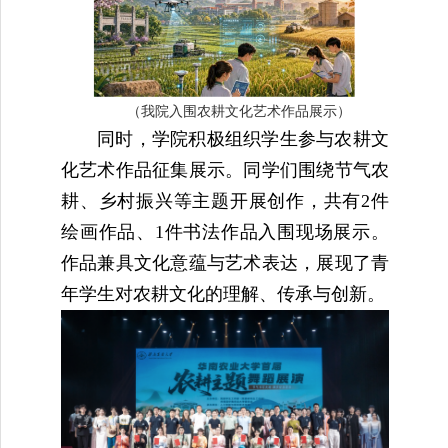
（我院入围农耕文化艺术作品展示）
同时，学院积极组织学生参与农耕文
化艺术作品征集展示。同学们围绕节气农
耕、乡村振兴等主题开展创作，共有2件
绘画作品、1件书法作品入围现场展示。
作品兼具文化意蕴与艺术表达，展现了青
年学生对农耕文化的理解、传承与创新。