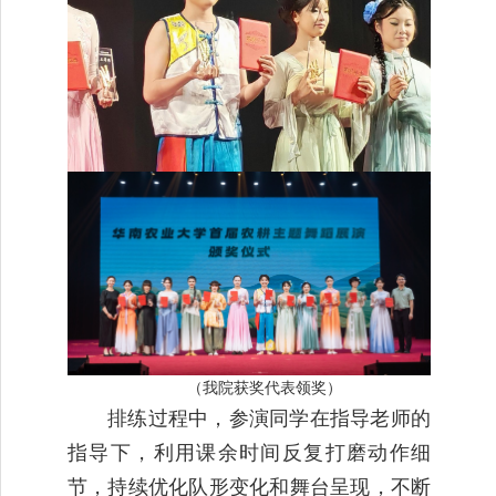
（我院获奖代表领奖）
排练过程中，参演同学在指导老师的
指导下，利用课余时间反复打磨动作细
节，持续优化队形变化和舞台呈现，不断