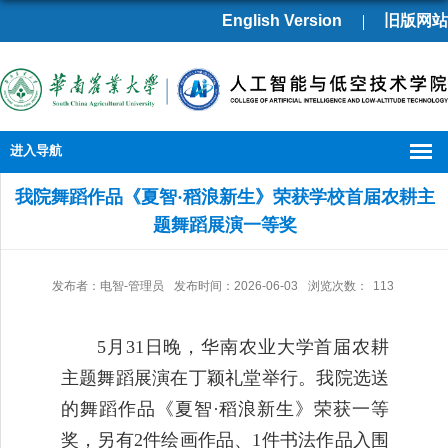
English Version
旧版网站
进入导航
我院舞蹈作品《夏智·稻浪新生》荣获学校首届农耕主
题舞蹈展演一等奖
发布者：电智-管理员
发布时间：2026-06-03
浏览次数：
113
5月31日晚，华南农业大学首届农耕
主题舞蹈展演在丁颖礼堂举行。我院选送
的舞蹈作品《夏智·稻浪新生》荣获一等
奖，另有2件绘画作品、1件书法作品入围