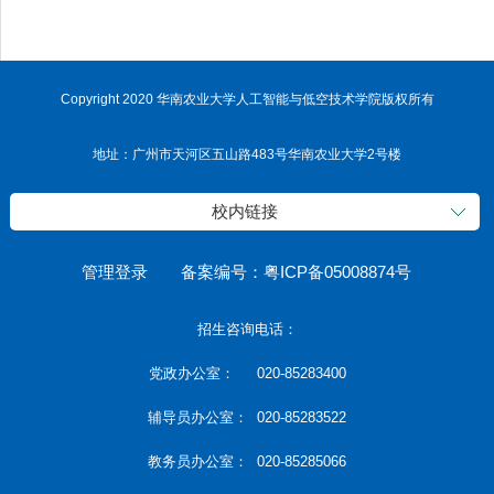
Copyright 2020 华南农业大学人工智能与低空技术学院版权所有
地址：广州市天河区五山路483号华南农业大学2号楼
校内链接
管理登录
备案编号：粤ICP备05008874号
招生咨询电话：
党政办公室： 020-85283400
辅导员办公室： 020-85283522
教务员办公室： 020-85285066