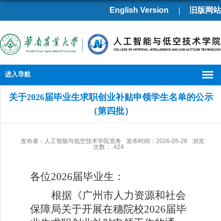
English Version
旧版网站
进入导航
关于2026届毕业生求职创业补贴申领学生名单的公示
（第四批）
发布者：人工智能与低空技术学院党务
发布时间：2026-05-28
浏览
次数：
424
各位2026届毕业生：
根据《广州市人力资源和社会
保障局关于开展在穗院校2026届毕