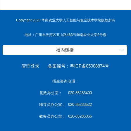
Copyright 2020 华南农业大学人工智能与低空技术学院版权所有
地址：广州市天河区五山路483号华南农业大学2号楼
校内链接
管理登录
备案编号：粤ICP备05008874号
招生咨询电话：
党政办公室： 020-85283400
辅导员办公室： 020-85283522
教务员办公室： 020-85285066