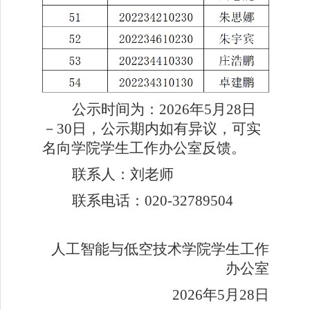
公示时间为：2026年5月28日
－30日，公示期内如有异议，可实
名向学院学生工作办公室反馈。
联系人：刘老师
联系电话：020-32789504
人工智能与低空技术学院学生工作
办公室
2026
年5月28日