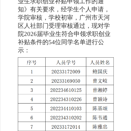
业生求职创业补贴申领工作的通
知》有关要求，经学生个人申请，
学院审核，学校初审，广州市天河
区人社部门受理审核通过，现对学
院2026届毕业生符合申领求职创业
补贴条件的54位同学名单进行公
示：