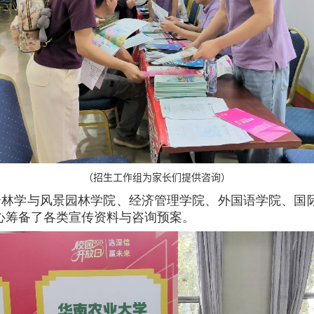
（招生工作组为家长们提供咨询）
合林学与风景园林学院、经济管理学院、外国语学院、国
心筹备了各类宣传资料与咨询预案。