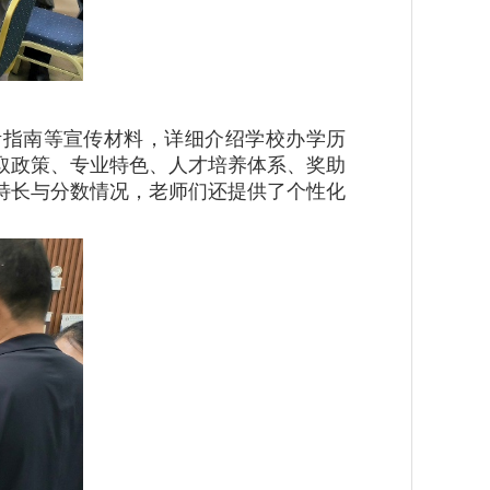
考指南等宣传材料，详细介绍学校办学历
取政策、专业特色、人才培养体系、奖助
特长与分数情况，老师们还提供了个性化