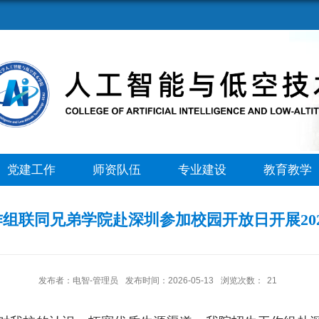
党建工作
师资队伍
专业建设
教育教学
组联同兄弟学院赴深圳参加校园开放日开展20
发布者：电智-管理员
发布时间：2026-05-13
浏览次数：
21