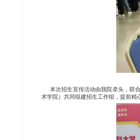
本次招生宣传活动由我院牵头，联
术学院）共同组建招生工作组，提前精