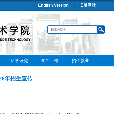
English Version
旧版网站
科学研究
学生工作
招生就业
26年招生宣传