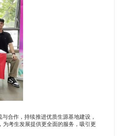
流与合作，持续推进优质生源基地建设，
，为考生发展提供更全面的服务，吸引更