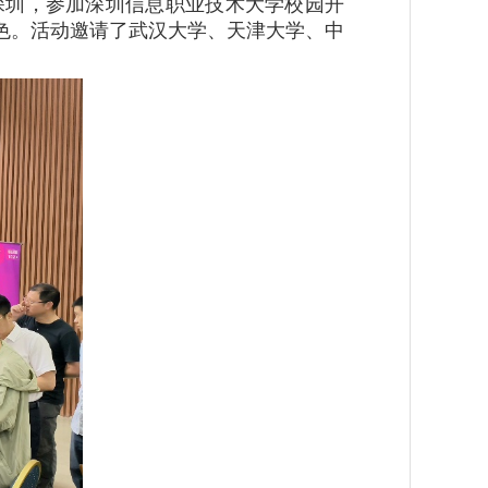
深圳，参加深圳信息职业技术大学校园开
色。活动邀请了武汉大学、天津大学、中