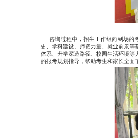
咨询过程中，招生工作组向到场的
史、学科建设、师资力量、就业前景等
体系、升学深造路径、校园生活环境等
的报考规划指导，帮助考生和家长全面