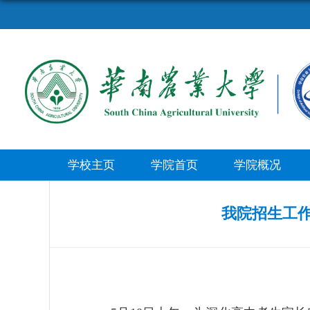
学校主页
学院首页
学院概况
我院招生工作