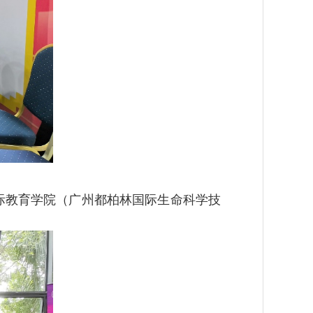
际教育学院（广州都柏林国际生命科学技