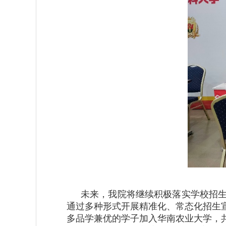
未来，我院将继续积极落实学校招
通过多种形式开展精准化、常态化招生
多品学兼优的学子加入华南农业大学，