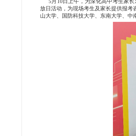
5月10日上午，为深化高中考生家
放日活动，为现场考生及家长提供报考
山大学、国防科技大学、东南大学、中