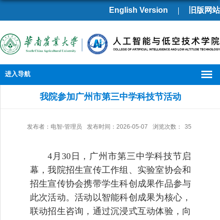
English Version
旧版网站
进入导航
我院参加广州市第三中学科技节活动
发布者：电智-管理员
发布时间：2026-05-07
浏览次数：
35
4
月
30
日，广州市第三中学科技节启
幕，我院招生宣传工作组、实验室协会和
招生宣传协会携带学生科创成果作品参与
此次活动。活动以智能科创成果为核心，
联动招生咨询，通过沉浸式互动体验，向