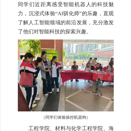
同学们近距离感受智能机器人的科技魅
力，沉浸式体验“
AI
驯化师”的乐趣，直观
了解人工智能领域的前沿发展，充分激发
了他们对智能科技的探索兴趣。
（同学们体验操控机器狗）
工程学院、材料与化学工程学院、海