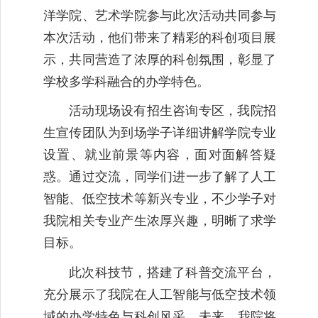
洋学院、艺术学院参与此次活动共同参与
本次活动，他们带来了精彩的科创项目展
示，共同营造了浓厚的科创氛围，彰显了
学校多学科融合的办学特色。
活动现场设有招生咨询专区，我院招
生宣传团队为到场学子详细讲解学院专业
设置、就业前景等内容，面对面解答疑
惑。通过交流，同学们进一步了解了人工
智能、低空技术等新兴专业，不少学子对
我院相关专业产生浓厚兴趣，明晰了求学
目标。
此次科技节，搭建了科普交流平台，
充分展示了我院在人工智能与低空技术领
域的办学特色与科创风采。未来，我院将