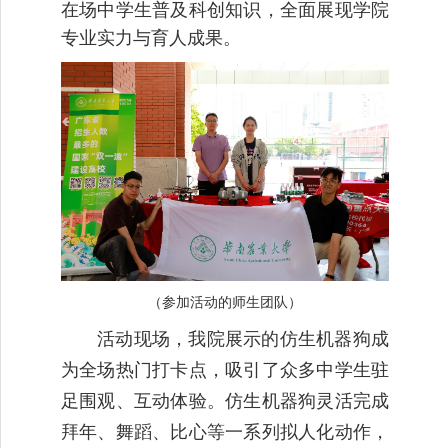
在场中学生普及科创知识，全面展现学院
专业实力与育人成果。
（参加活动的师生团队）
活动现场，我院展示的仿生机器狗成
为全场热门打卡点，吸引了众多中学生驻
足围观、互动体验。仿生机器狗灵活完成
拜年、舞蹈、比心等一系列拟人化动作，