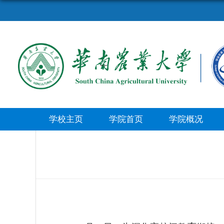
学校主页
学院首页
学院概况