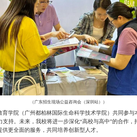
（广东招生现场公益咨询会（深圳站））
教育学院（广州都柏林国际生命科学技术学院）共同参与
力支持。未来，我校将进一步深化“高校与高中”的合作，
提供更全面的服务，共同培养创新型人才。