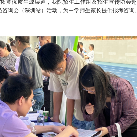
、拓宽优质生源渠道，我院招生工作组及招生宣传协会赴
益咨询会（深圳站）活动，为中学师生家长提供报考咨询