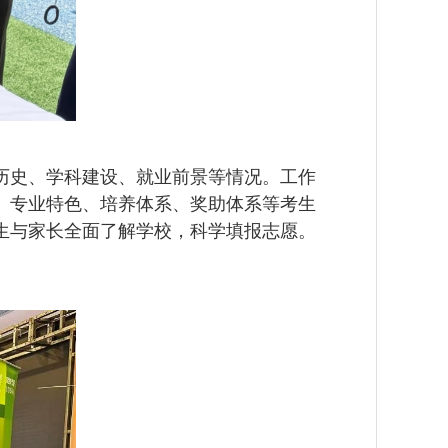
历史、学科建设、就业前景等情况。工作
、专业特色、培养体系、奖助体系等考生
生与家长全面了解学校，科学填报志愿。