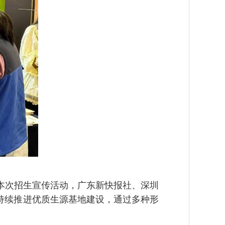
本次招生宣传活动，广东新快报社、深圳
持续推进优质生源基地建设，通过多种形