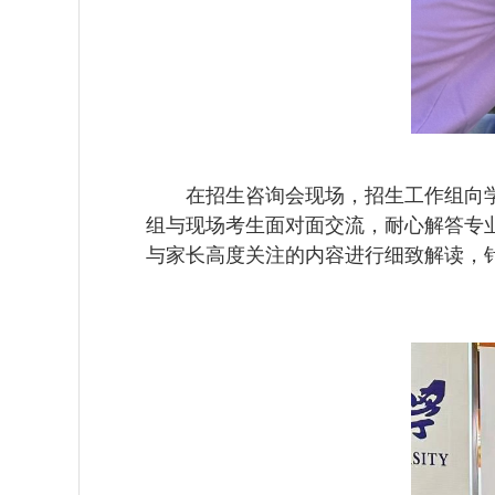
在招生咨询会现场，招生工作组向
组与现场考生面对面交流，耐心解答专
与家长高度关注的内容进行细致解读，