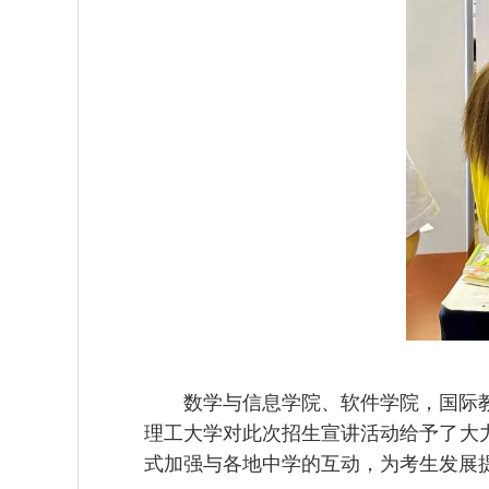
数学与信息学院、软件学院，国际
理工大学对此次招生宣讲活动给予了大
式加强与各地中学的互动，为考生发展