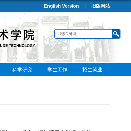
English Version
旧版网站
科学研究
学生工作
招生就业