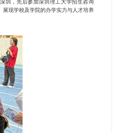
深圳，先后参加深圳理工大学招生咨询
、展现学校及学院的办学实力与人才培养