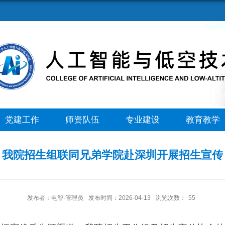
党建工作
师资队伍
专业建设
教育教学
我院招生组联同兄弟学院赴深圳开展招生宣传
发布者：电智-管理员
发布时间：2026-04-13
浏览次数：
55