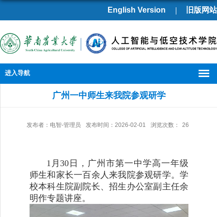
English Version
旧版网站
进入导航
广州一中师生来我院参观研学
发布者：电智-管理员
发布时间：2026-02-01
浏览次数：
26
1月30日，广州市第一中学高一年级
师生和家长一百余人来我院参观研学。学
校本科生院副院长、招生办公室副主任余
明作专题讲座。