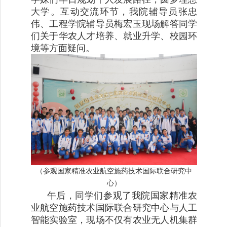
大学。互动交流环节，我院辅导员张忠
伟、工程学院辅导员梅宏玉现场解答同学
们关于华农人才培养、就业升学、校园环
境等方面疑问。
（参观国家精准农业航空施药技术国际联合研究中
心）
午后，同学们参观了我院国家精准农
业航空施药技术国际联合研究中心与人工
智能实验室，现场不仅有农业无人机集群