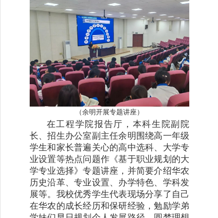
（余明开展专题讲座）
在工程学院报告厅，本科生院副院
长、招生办公室副主任余明围绕高一年级
学生和家长普遍关心的高中选科、大学专
业设置等热点问题作《基于职业规划的大
学专业选择》专题讲座，并简要介绍华农
历史沿革、专业设置、办学特色、学科发
展等。我校优秀学生代表现场分享了自己
在华农的成长经历和保研经验，勉励学弟
学妹们早日规划个人发展路径，圆梦理想