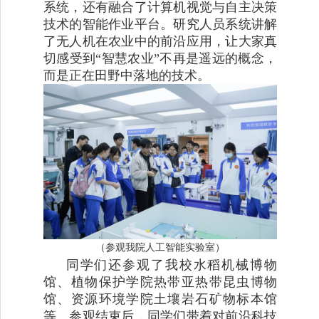
系统，还有融合了计算机视觉与自主决策
技术的智能作业平台。研究人员系统讲解
了无人机在农业中的前沿应用，让大家真
切感受到“智慧农业”不再是遥远的概念，
而是正在田野中落地的技术。
（参观我院人工智能实验室）
同学们还参观了我校水稻机械博物
馆、植物保护学院热带亚热带昆虫博物
馆、资源环境学院土壤岩石矿物标本馆
等。参观结束后，同学们带着对前沿科技