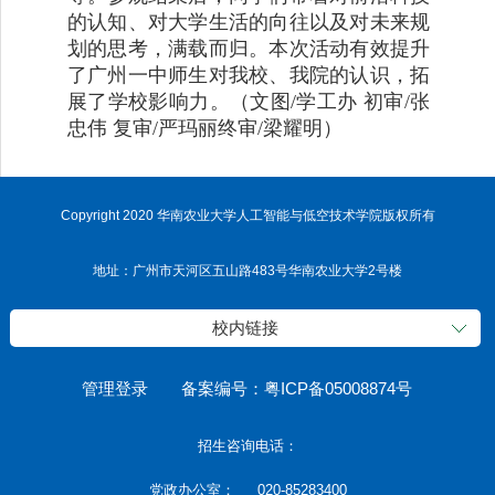
的认知、对大学生活的向往以及对未来规
划的思考，满载而归。本次活动有效提升
了广州一中师生对我校、我院的认识，拓
展了学校影响力。（文图/学工办 初审/张
忠伟 复审/严玛丽终审/梁耀明）
Copyright 2020 华南农业大学人工智能与低空技术学院版权所有
地址：广州市天河区五山路483号华南农业大学2号楼
校内链接
管理登录
备案编号：粤ICP备05008874号
招生咨询电话：
党政办公室： 020-85283400