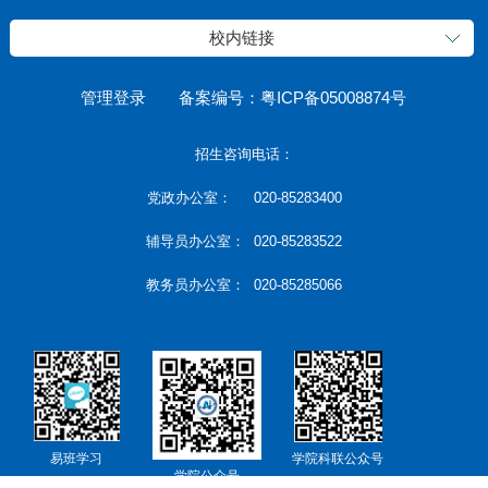
校内链接
管理登录
备案编号：粤ICP备05008874号
招生咨询电话：
党政办公室： 020-85283400
辅导员办公室： 020-85283522
教务员办公室： 020-85285066
易班学习
学院科联公众号
学院公众号