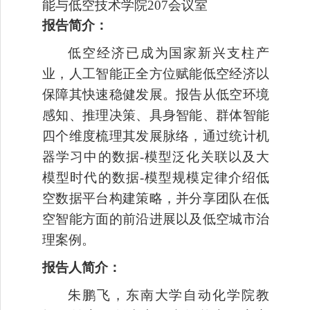
能与低空技术学院
207会议室
报告简介：
低空经济已成为国家新兴支柱产
业，人工智能正全方位赋能低空经济以
保障其快速稳健发展。报告从低空环境
感知、推理决策、具身智能、群体智能
四个维度梳理其发展脉络，通过统计机
器学习中的数据
-模型泛化关联以及大
模型时代的数据-模型规模定律介绍低
空数据平台构建策略，并分享团队在低
空智能方面的前沿进展以及低空城市治
理案例。
报告人简介：
朱鹏飞，东南大学自动化学院教