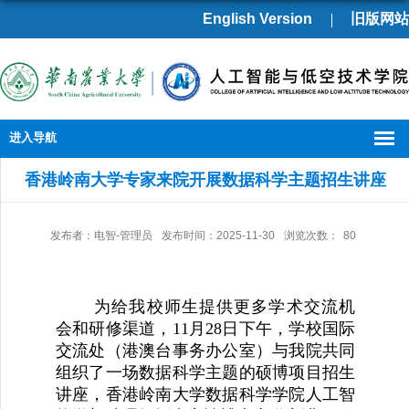
English Version
旧版网站
进入导航
香港岭南大学专家来院开展数据科学主题招生讲座
发布者：电智-管理员
发布时间：2025-11-30
浏览次数：
80
为给我校师生提供更多学术交流机
会和研修渠道，11月28日下午，学校国际
交流处（港澳台事务办公室）与我院共同
组织了一场数据科学主题的硕博项目招生
讲座，香港岭南大学数据科学学院人工智