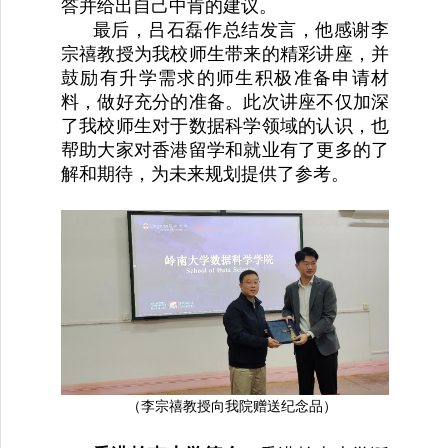
答并给出自己中肯的建议。
最后，吕石磊作总结发言，他感谢李
宗禧教授为我校师生带来的精彩讲座，并
鼓励有升学需求的师生积极准备申请材
料，做好充分的准备。此次讲座不仅加深
了我校师生对于数据科学领域的认识，也
帮助大家对香港留学和就业有了更多的了
解和期待，为未来规划提供了参考。
（李宗禧教授向我院赠送纪念品）