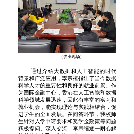
（讲座现场）
通过介绍大数据和人工智能的时代
背景和广泛应用，李宗禧指出了当今数据
科学人才的重要性和良好的就业前景。作
为国际金融中心，香港在人工智能和数据
科学领域发展迅速，因此有丰富的实习和
就业机会，能实现理论与实践相结合，促
进学生的全面发展。在问答环节，我校师
生针对入学申请要求和奖学金政策等问题
积极提问、深入交流，李宗禧逐一耐心解