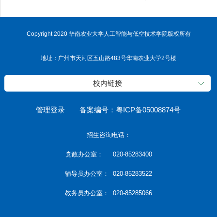
Copyright 2020 华南农业大学人工智能与低空技术学院版权所有
地址：广州市天河区五山路483号华南农业大学2号楼
校内链接
管理登录
备案编号：粤ICP备05008874号
招生咨询电话：
党政办公室： 020-85283400
辅导员办公室： 020-85283522
教务员办公室： 020-85285066