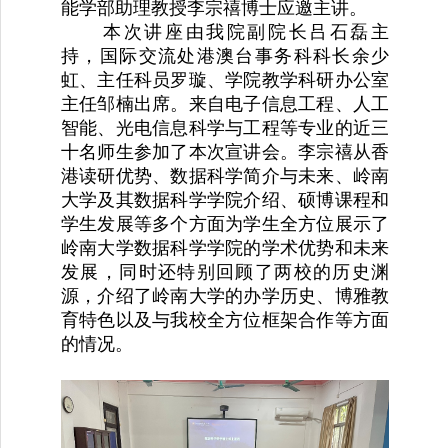
能学部助理教授李宗禧博士应邀主讲。
本次讲座由我院副院长吕石磊主
持，国际交流处港澳台事务科科长余少
虹、主任科员罗璇、学院教学科研办公室
主任邹楠出席。来自电子信息工程、人工
智能、光电信息科学与工程等专业的近三
十名师生参加了本次宣讲会。李宗禧从香
港读研优势、数据科学简介与未来、岭南
大学及其数据科学学院介绍、硕博课程和
学生发展等多个方面为学生全方位展示了
岭南大学数据科学学院的学术优势和未来
发展，同时还特别回顾了两校的历史渊
源，介绍了岭南大学的办学历史、博雅教
育特色以及与我校全方位框架合作等方面
的情况。