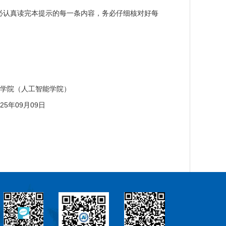
必认真读完本提示的每一条内容，务必仔细核对好每
学院）
9日