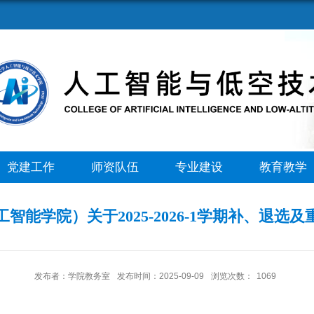
党建工作
师资队伍
专业建设
教育教学
智能学院）关于2025-2026-1学期补、退选
发布者：学院教务室
发布时间：2025-09-09
浏览次数：
1069