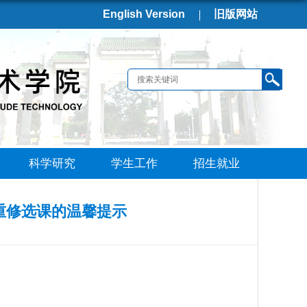
English Version
旧版网站
科学研究
学生工作
招生就业
及重修选课的温馨提示