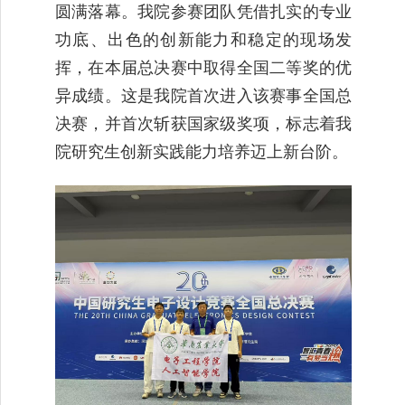
圆满落幕。我院参赛团队凭借扎实的专业
功底、出色的创新能力和稳定的现场发
挥，在本届总决赛中取得全国二等奖的优
异成绩。这是我院首次进入该赛事全国总
决赛，并首次斩获国家级奖项，标志着我
院研究生创新实践能力培养迈上新台阶。