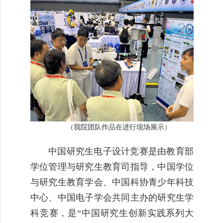
（我院团队作品在进行现场展示）
中国研究生电子设计竞赛是由教育部
学位管理与研究生教育司指导，中国学位
与研究生教育学会、中国科协青少年科技
中心、中国电子学会共同主办的研究生学
科竞赛，是“中国研究生创新实践系列大