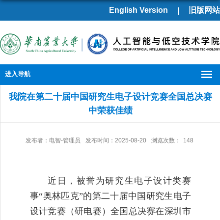
English Version
旧版网站
进入导航
我院在第二十届中国研究生电子设计竞赛全国总决赛
中荣获佳绩
发布者：电智-管理员
发布时间：2025-08-20
浏览次数：
148
近日，被誉为研究生电子设计类赛
事“奥林匹克”的第二十届中国研究生电子
设计竞赛（研电赛）全国总决赛在深圳市