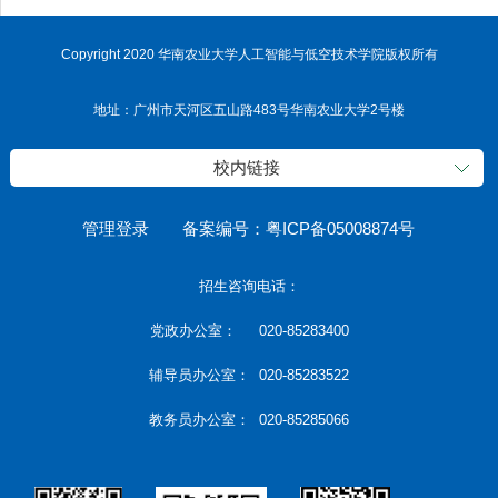
Copyright 2020 华南农业大学人工智能与低空技术学院版权所有
地址：广州市天河区五山路483号华南农业大学2号楼
校内链接
管理登录
备案编号：粤ICP备05008874号
招生咨询电话：
党政办公室： 020-85283400
辅导员办公室： 020-85283522
教务员办公室： 020-85285066