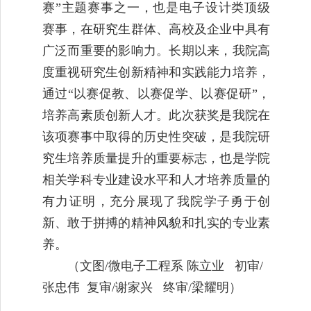
赛”主题赛事之一，也是电子设计类顶级
赛事，在研究生群体、高校及企业中具有
广泛而重要的影响力。长期以来，我院高
度重视研究生创新精神和实践能力培养，
通过“以赛促教、以赛促学、以赛促研”，
培养高素质创新人才。此次获奖是我院在
该项赛事中取得的历史性突破，是我院研
究生培养质量提升的重要标志，也是学院
相关学科专业建设水平和人才培养质量的
有力证明，充分展现了我院学子勇于创
新、敢于拼搏的精神风貌和扎实的专业素
养。
（文图/微电子工程系 陈立业 初审/
张忠伟 复审/谢家兴 终审/梁耀明）