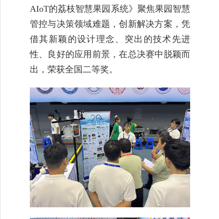
AIoT的荔枝智慧果园系统》聚焦果园智慧
管控与决策领域难题，创新解决方案，凭
借其新颖的设计理念、突出的技术先进
性、良好的应用前景，在总决赛中脱颖而
出，荣获全国二等奖。