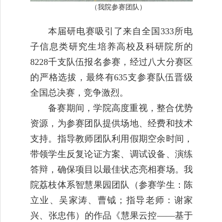
（我院参赛团队）
本届研电赛吸引了来自全国333所电
子信息类研究生培养高校及科研院所的
8228千支队伍报名参赛，经过八大分赛区
的严格选拔，最终有635支参赛队伍晋级
全国总决赛，竞争激烈。
备赛期间，学院高度重视，整合优势
资源，为参赛团队提供场地、经费和技术
支持。指导教师团队利用假期空余时间，
带领学生反复论证方案、调试设备、演练
答辩，确保项目以最佳状态亮相赛场。我
院荔枝体系智慧果园团队（参赛学生：陈
立业、吴家涛、曹钺；指导老师：谢家
兴、张忠伟）的作品《慧果云控——基于