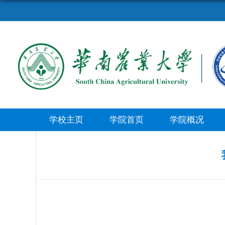
学校主页
学院首页
学院概况