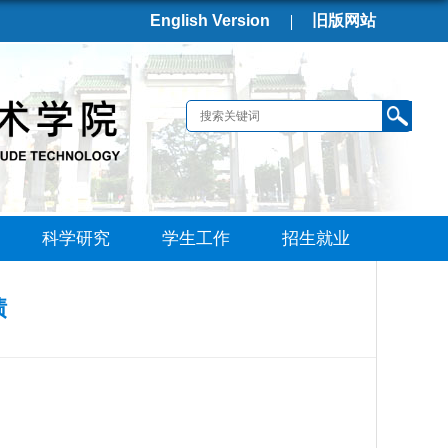
English Version
旧版网站
科学研究
学生工作
招生就业
绩