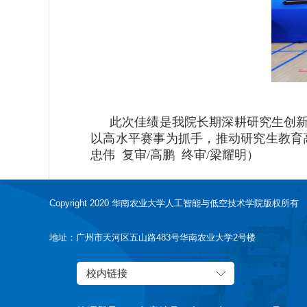
此次佳绩是我院长期深耕研究生创新
以高水平赛事为抓手，推动研究生教育
忠伟 复审/高鹏 终审/梁耀明）
Copyright 2020 华南农业大学人工智能与低空技术学院版权所有
地址：广州市天河区五山路483号华南农业大学2号楼
校内链接