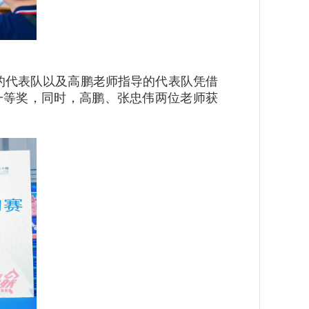
的代表队以及高鹏老师指导的代表队凭借
一等奖，同时，高鹏、张忠伟两位老师获