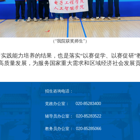
（“我院获奖师生”）
实践能力培养的结果，也是落实“以赛促学、以赛促研”
高质量发展，为服务国家重大需求和区域经济社会发展贡献
招生咨询电话：
党政办公室： 020-85283400
辅导员办公室： 020-85283522
教务员办公室： 020-85285066