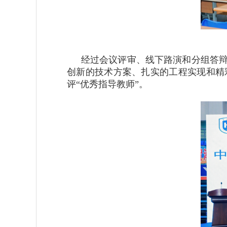
经过会议评审、线下路演和分组答
创新的技术方案、扎实的工程实现和精
评“优秀指导教师”。