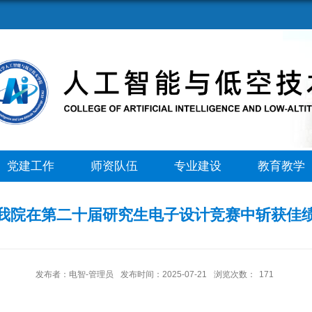
党建工作
师资队伍
专业建设
教育教学
我院在第二十届研究生电子设计竞赛中斩获佳
发布者：电智-管理员
发布时间：2025-07-21
浏览次数：
171