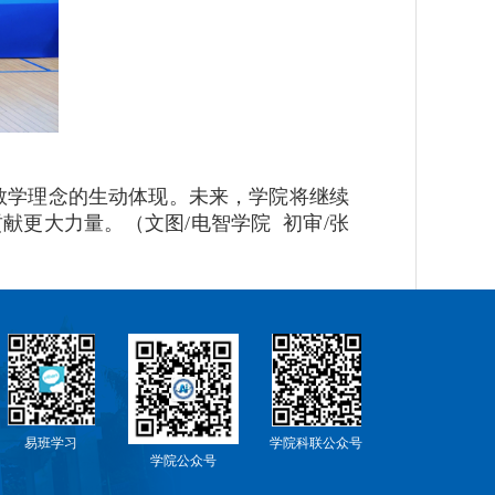
教学理念的生动体现。未来，学院将继续
更大力量。（文图/电智学院 初审/张
易班学习
学院科联公众号
学院公众号