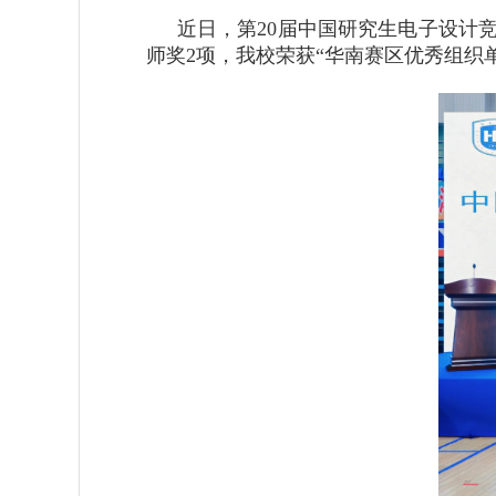
近日，第20届中国研究生电子设计
师奖2项，我校荣获“华南赛区优秀组织