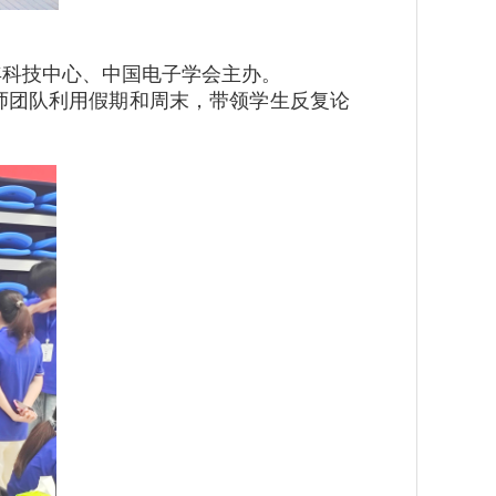
年科技中心、中国电子学会主办。
师团队利用假期和周末，带领学生反复论