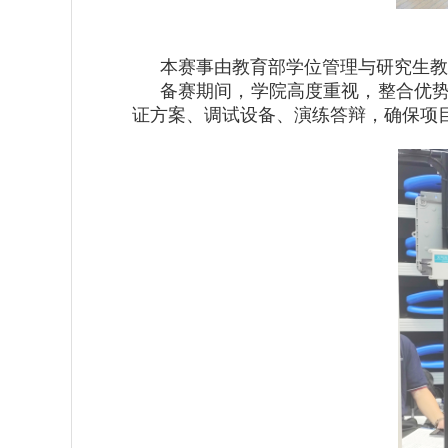
本赛事由教育部学位管理与研究生教
备赛期间，学院高度重视，整合优
证方案、调试设备、演练答辩，确保项