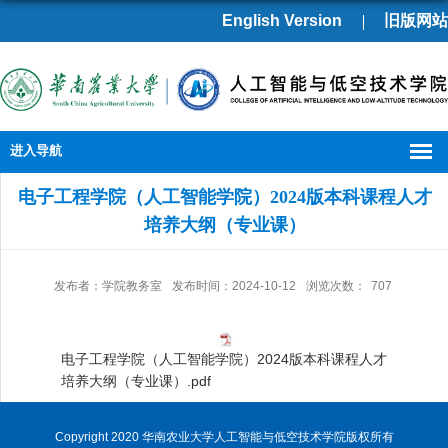
English Version
旧版网站
进入导航
电子工程学院（人工智能学院）2024版本科课程人才
培养大纲（专业课）
发布者：学院教务室
发布时间：2024-10-12
浏览次数：
707
电子工程学院（人工智能学院）2024版本科课程人才
培养大纲（专业课）.pdf
Copyright 2020 华南农业大学人工智能与低空技术学院版权所有