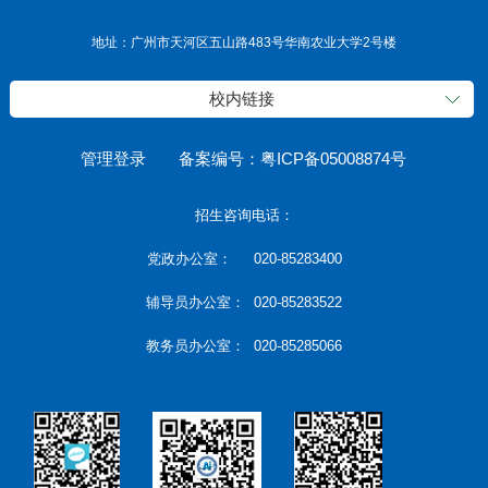
地址：广州市天河区五山路483号华南农业大学2号楼
校内链接
管理登录
备案编号：粤ICP备05008874号
招生咨询电话：
党政办公室： 020-85283400
辅导员办公室： 020-85283522
教务员办公室： 020-85285066