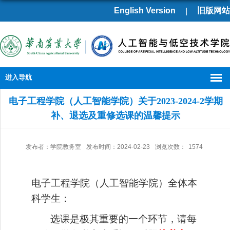
English Version
旧版网站
进入导航
电子工程学院（人工智能学院）关于2023-2024-2学期
补、退选及重修选课的温馨提示
发布者：学院教务室
发布时间：2024-02-23
浏览次数：
1574
电子工程学院（人工智能学院）全体本
科学生：
选课是
极其
重要的一
个环节
，
请
每