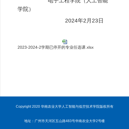
电子工程学院（人工智能
学院）
2024年2月23日
2023-2024-2学期已停开的专业任选课.xlsx
Copyright 2020 华南农业大学人工智能与低空技术学院版权所有
地址：广州市天河区五山路483号华南农业大学2号楼