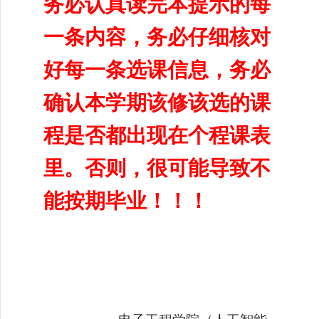
务必认真读完本提示的每
一条内容，务必仔细核对
好每一条选课信息，务必
确认本学期该修该选的课
程是否都出现在个程课表
里。否则，很可能导致不
能按期毕业！！！