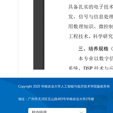
Copyright 2020 华南农业大学人工智能与低空技术学院版权所有
地址：广州市天河区五山路483号华南农业大学2号楼
校内链接