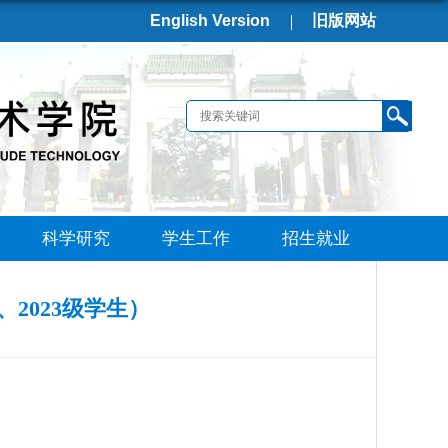
English Version
旧版网站
科学研究
学生工作
招生就业
、2023级学生）