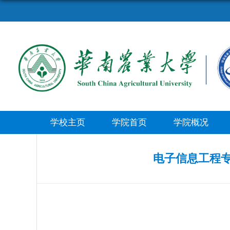
学校主页
学院首页
学院概况
电子信息工程专业