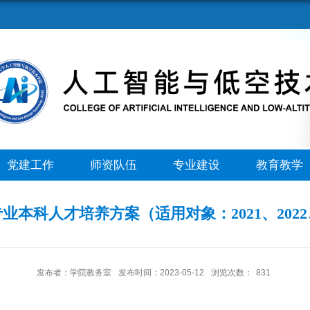
党建工作
师资队伍
专业建设
教育教学
本科人才培养方案（适用对象：2021、2022
发布者：学院教务室
发布时间：2023-05-12
浏览次数：
831