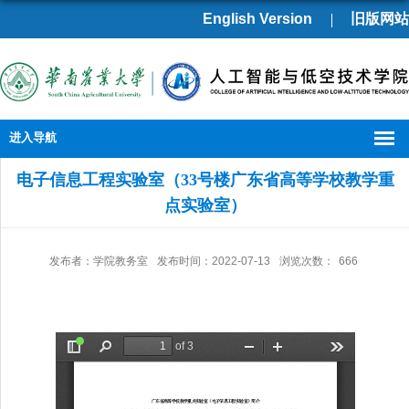
English Version
旧版网站
进入导航
电子信息工程实验室（33号楼广东省高等学校教学重
点实验室）
发布者：学院教务室
发布时间：2022-07-13
浏览次数：
666