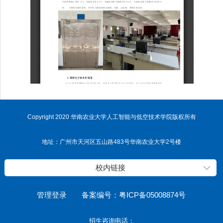
Copyright 2020 华南农业大学人工智能与低空技术学院版权所有
地址：广州市天河区五山路483号华南农业大学2号楼
校内链接
管理登录
备案编号：粤ICP备05008874号
招生咨询电话：