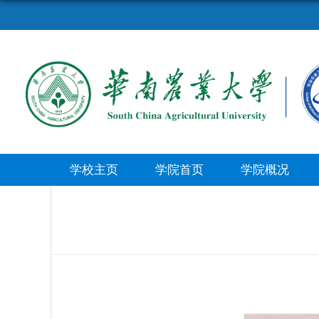
学校主页
学院首页
学院概况