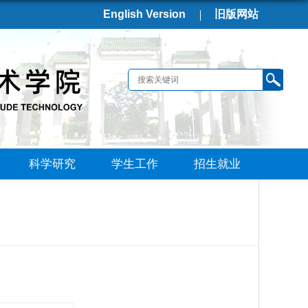
English Version
旧版网站
科学研究
学生工作
招生就业