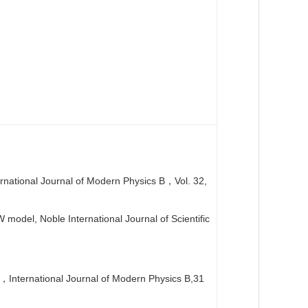
rnational Journal of Modern Physics B
Vol. 32,
，
model, Noble International Journal of Scientific
International Journal of Modern Physics B,31
，