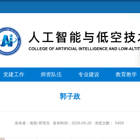
党建工作
师资队伍
专业建设
教育教学
郭子政
发布者：电智-管理员
发布时间：2026-05-20
浏览次数：
5459