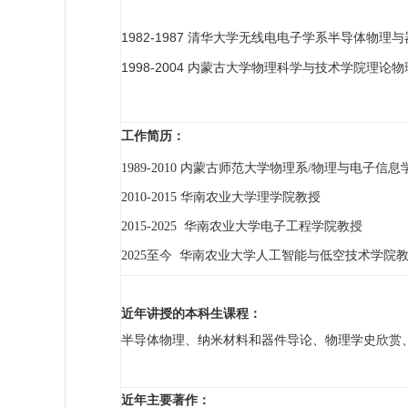
1982-1987
清华大学无线电电子学系
半导体物理与
1998-2004
内蒙古大学物理科学与技术学院
理论物
工作简历
：
1989-2010 内蒙古师范大学物理系/物理与电子
2010-2015 华南农业大学理学院教授
2015-2025 华南农业大学电子工程学院教授
2025至今
华南农业大学人工智能与低空技术学院
：
近年讲授的本科生课程
半导体物理、纳米材料和器件导论、物理学史欣赏
近年主要著作：