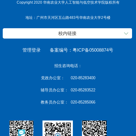
Copyright 2020 华南农业大学人工智能与低空技术学院版权所有
地址：广州市天河区五山路483号华南农业大学2号楼
校内链接
管理登录
备案编号：粤ICP备05008874号
招生咨询电话：
党政办公室： 020-85283400
辅导员办公室： 020-85283522
教务员办公室： 020-85285066