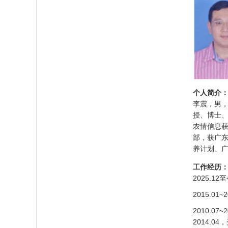
个人简介
李震，男，
授、博士
农情信息获
部，获广
养计划、广
工作经历
2025.
2015.
2010.0
2014.