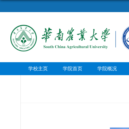
学校主页
学院首页
学院概况