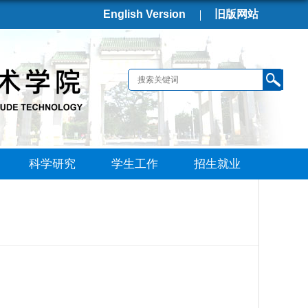
English Version
旧版网站
科学研究
学生工作
招生就业