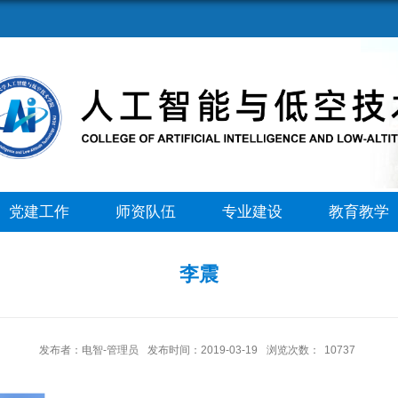
党建工作
师资队伍
专业建设
教育教学
李震
发布者：电智-管理员
发布时间：2019-03-19
浏览次数：
10737