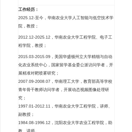
工作经历：
2025.12-至今，华南农业大学人工智能与低空技术学
院，教授；
2012.12-2025.12，华南农业大学工程学院、电子工
程学院，教授；
2015.03-2015.09，美国华盛顿州立大学精细与自动
化农业系统中心，国家留学基金委公派访问学者，开
展精准对靶喷雾研究；
2007.09-2008.07，华南理工大学，教育部高等学校
青年骨干教师访问学者，开展动态视频图像处理研
究；
1997.01-2012.11，华南农业大学工程学院，讲师、
副教授；
1984.08-1996.12，沈阳农业大学农业工程学院，助
教、讲师。