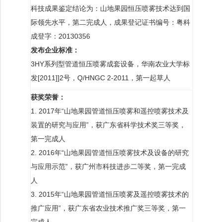
科技成果鉴定结论为：山地果园恒压喷雾技术达到国
际领先水平，第二完成人，成果登记证书编号：粤科
成登字：20130356
发布企业标准：
3HY系列型管道恒压喷雾成套设备，华南农业大学标
发[2011]]2号，Q/HNGC 2-2011，第一起草人
获奖荣誉：
1. 2017年“山地果园管道恒压喷雾和遥控喷雾技术及
装置的研究与应用”，获广东省科学技术奖三等奖，
第一完成人
2. 2016年“山地果园管道恒压喷雾技术及设备的研究
与应用示范”，获广州市科技进步二等奖，第一完成
人
3. 2015年“山地果园管道恒压喷雾及遥控喷雾技术的
推广应用”，获广东省农业技术推广奖三等奖，第一
完成人