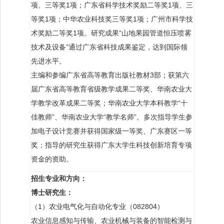
项、三等奖1项；广东省科学技术奖励二等奖1项、三
等奖1项；中华农业科技奖三等奖1项；广州市科学技
术奖励二等奖1项。研究成果“山地果园管道恒压喷雾
技术及设备”通过广东省科技成果鉴定，达到国际领
先进水平。
主编和参编广东省高等教育出版社教材3部；获第六
届广东省高等教育省级教学成果二等奖、华南农业大
学教学改革成果二等奖；华南农业大学本科教学“十
佳教师”、华南农业大学“教学名师”。多次指导学生参
加电子设计竞赛并获得国家级一等奖、广东赛区一等
奖；指导的研究生获得广东大学生科技创新培育专项
资金的资助。
招生专业和方向：
博士研究生：
（1）农业电气化与自动化专业（082804）
农业信息感知与传输、农业机械与装备的智能检测与