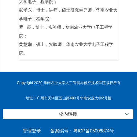
大学电子工程学院；
彭孝东，博士，讲师，硕士研究生导师，华南农业大
学电子工程学院；
罗 霞，博士，实验师，华南农业大学电子工程学
院；
黄慧娴，硕士，实验师，华南农业大学电子工程学
院。
Copyright 2020 华南农业大学人工智能与低空技术学院版权所有
地址：广州市天河区五山路483号华南农业大学2号楼
校内链接
管理登录
备案编号：粤ICP备05008874号