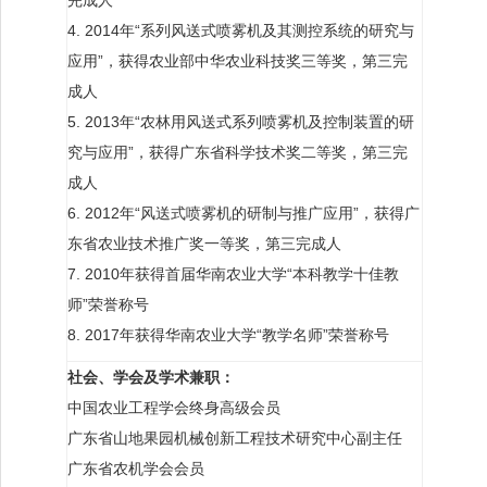
4. 2014年“系列风送式喷雾机及其测控系统的研究与
应用”，获得农业部中华农业科技奖三等奖，第三完
成人
5. 2013年“农林用风送式系列喷雾机及控制装置的研
究与应用”，获得广东省科学技术奖二等奖，第三完
成人
6. 2012年“风送式喷雾机的研制与推广应用”，获得广
东省农业技术推广奖一等奖，第三完成人
7. 2010年获得首届华南农业大学“本科教学十佳教
师”荣誉称号
8. 2017年获得华南农业大学“教学名师”荣誉称号
社会、学会及学术兼职：
中国农业工程学会终身高级会员
广东省山地果园机械创新工程技术研究中心副主任
广东省农机学会会员