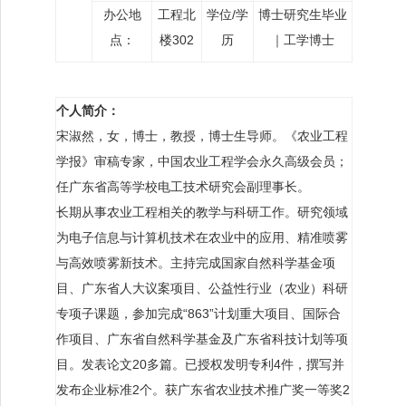
办公地
工程北
学位/学
博士研究生毕业
点：
楼302
历
｜工学博士
个人简介：
宋淑然，女，博士，教授，博士生导师。《农业工程
学报》审稿专家，中国农业工程学会永久高级会员；
任广东省高等学校电工技术研究会副理事长。
长期从事农业工程相关的教学与科研工作。研究领域
为电子信息与计算机技术在农业中的应用、精准喷雾
与高效喷雾新技术。主持完成国家自然科学基金项
目、广东省人大议案项目、公益性行业（农业）科研
专项子课题，参加完成“863”计划重大项目、国际合
作项目、广东省自然科学基金及广东省科技计划等项
目。发表论文20多篇。已授权发明专利4件，撰写并
发布企业标准2个。获广东省农业技术推广奖一等奖2