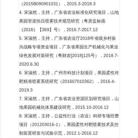
（2015B090901031），2015.3-2018.3
4. 宋淑然，主持，广东省农业标准化研究项目，山地
果园管道恒压喷雾技术规范研究（粤质监标函
｛2016｝【369】号），2016.7-2017.12
5. 宋淑然，主持，广东省农业厅2018年省级乡村振
兴战略专项资金项目，广东省果园生产机械化与果业
绿色发展对策研究（粤财农[2018]125号），2018.7-
2020.6.30
6. 宋淑然，主持，广州市科技计划项目，果园柔性对
靶精准喷雾系统研究（201607010362），2016.4-
2019.3
7. 宋淑然，主持，广东省农业资源区划研究项目，山
地果园机械化体系建设研究，2015.10-2016.12
8. 宋淑然，主持，公益性行业（农业）科研专项经费
项目（201203016-1），果园柔性对靶喷雾技术及控
制装置研发与试验示范，2012.1-2016.12