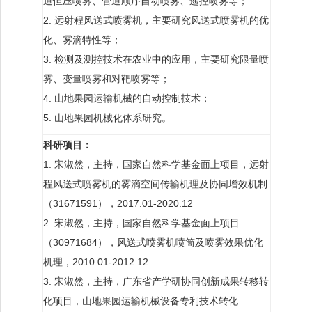
道恒压喷雾、管道顺序自动喷雾、遥控喷雾等；
2. 远射程风送式喷雾机，主要研究风送式喷雾机的优
化、雾滴特性等；
3. 检测及测控技术在农业中的应用，主要研究限量喷
雾、变量喷雾和对靶喷雾等；
4. 山地果园运输机械的自动控制技术；
5. 山地果园机械化体系研究。
科研项目：
1. 宋淑然，主持，国家自然科学基金面上项目，远射
程风送式喷雾机的雾滴空间传输机理及协同增效机制
（31671591），2017.01-2020.12
2. 宋淑然，主持，国家自然科学基金面上项目
（30971684），风送式喷雾机喷筒及喷雾效果优化
机理，2010.01-2012.12
3. 宋淑然，主持，广东省产学研协同创新成果转移转
化项目，山地果园运输机械设备专利技术转化