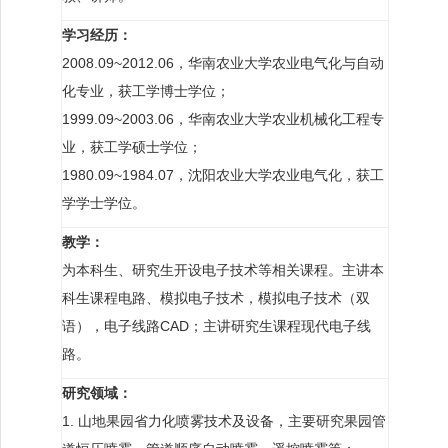
学习经历：
2008.09~2012.06，华南农业大学农业电气化与自动
化专业，获工学博士学位；
1999.09~2003.06，华南农业大学农业机械化工程专
业，获工学硕士学位；
1980.09~1984.07，沈阳农业大学农业电气化，获工
学学士学位。
教学：
为本科生、研究生开设电子技术等相关课程。主讲本
科生课程电路、模拟电子技术，模拟电子技术（双
语），电子线路CAD；主讲研究生课程现代电子线
路。
研究领域：
1. 山地果园省力化喷雾技术及设备，主要研究果园管