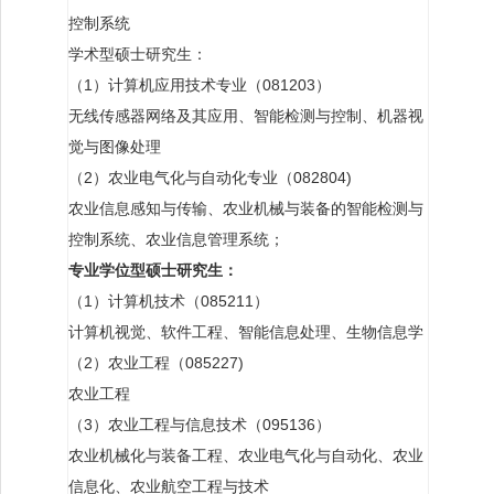
控制系统
学术型硕士研究生：
（1）计算机应用技术专业（081203）
无线传感器网络及其应用、智能检测与控制、机器视
觉与图像处理
（2）农业电气化与自动化专业（082804)
农业信息感知与传输、农业机械与装备的智能检测与
控制系统、农业信息管理系统；
专业学位型硕士研究生：
（1）计算机技术（085211）
计算机视觉、软件工程、智能信息处理、生物信息学
（2）农业工程（085227)
农业工程
（3）农业工程与信息技术（095136）
农业机械化与装备工程、农业电气化与自动化、农业
信息化、农业航空工程与技术