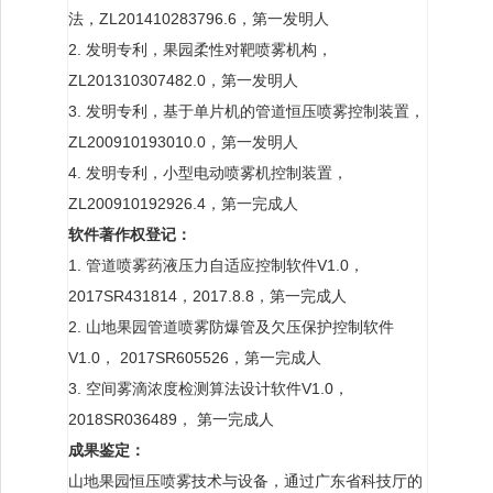
法，ZL201410283796.6，第一发明人
2. 发明专利，果园柔性对靶喷雾机构，
ZL201310307482.0，第一发明人
3. 发明专利，基于单片机的管道恒压喷雾控制装置，
ZL200910193010.0，第一发明人
4. 发明专利，小型电动喷雾机控制装置，
ZL200910192926.4，第一完成人
软件著作权登记：
1. 管道喷雾药液压力自适应控制软件V1.0，
2017SR431814，2017.8.8，第一完成人
2. 山地果园管道喷雾防爆管及欠压保护控制软件
V1.0， 2017SR605526，第一完成人
3. 空间雾滴浓度检测算法设计软件V1.0，
2018SR036489， 第一完成人
成果鉴定：
山地果园恒压喷雾技术与设备，通过广东省科技厅的