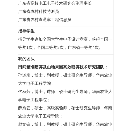
广东省高校电工电子技术研究会副理事长
广东省农村科技特派员
广东省农村直通车工程信息员
指导学生
指导学生参加全国大学生电子设计竞赛，获得全国一
等奖1次；全国二等奖3次；广东省一等奖4次。
我的团队
田间精准喷雾及山地果园高效喷雾技术研究团队：
孙道宗，博士，副教授，硕士研究生导师，华南农业
大学电子工程学院；
代秋芳，博士，讲师，硕士研究生导师，华南农业大
学电子工程学院；
薛秀云，硕士，高级实验师，硕士研究生导师，华南
农业大学电子工程学院；
赵文锋，博士，副教授，硕士研究生导师，华南农业