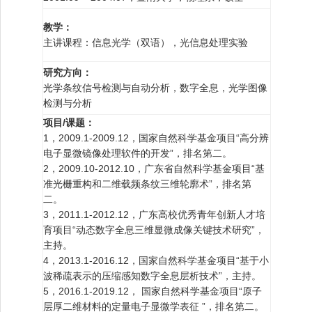
教学：
主讲课程：信息光学（双语），光信息处理实验
研究方向：
光学条纹信号检测与自动分析，数字全息，光学图像
检测与分析
项目/
课题：
1，2009.1-2009.12，国家自然科学基金项目“高分辨
电子显微镜像处理软件的开发”，排名第二。
2，2009.10-2012.10，广东省自然科学基金项目“基
准光栅重构和二维载频条纹三维轮廓术”，排名第
二。
3，2011.1-2012.12，广东高校优秀青年创新人才培
育项目“动态数字全息三维显微成像关键技术研究”，
主持。
4，2013.1-2016.12，国家自然科学基金项目“基于小
波稀疏表示的压缩感知数字全息层析技术”，主持。
5，2016.1-2019.12， 国家自然科学基金项目“原子
层厚二维材料的定量电子显微学表征 ”，排名第二。