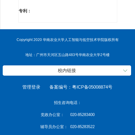
专利：
Copyright 2020 华南农业大学人工智能与低空技术学院版权所有
地址：广州市天河区五山路483号华南农业大学2号楼
校内链接
管理登录
备案编号：粤ICP备05008874号
招生咨询电话：
党政办公室： 020-85283400
辅导员办公室： 020-85283522