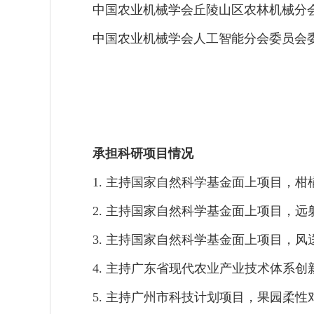
中国农业机械学会丘陵山区农林机械分
中国农业机械学会人工智能分会委员会
承担科研项目情况
1.
主持国家自然科学基金面上项目，柑
2.
主持国家自然科学基金面上项目，远
3.
主持国家自然科学基金面上项目，风
4.
主持广东省现代农业产业技术体系创
5.
主持广州市科技计划项目，果园柔性