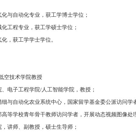
气化与自动化专业，获工学博士学位；
械化工程专业，获工学硕士学位；
气化，获工学学士学位。
低空技术学院教授
院、电子工程学院
/
人工智能学院，教授；
精细与自动化农业系统中心，国家留学基金委公派访问学
部高等学校青年骨干教师访问学者，开展动态视频图像处
院，讲师、副教授，硕士生导师；