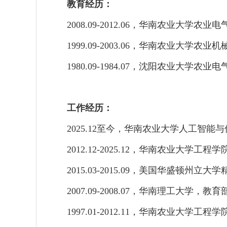
教育经历：
2008.09-2012.06
，华南农业大学农业电
1999.09-2003.06
，华南农业大学农业机
1980.09-1984.07
，沈阳农业大学农业电
工作经历：
2025.12至今，
华南农业大学人工智能与
2012.12-2025.12
，华南农业大学工程学
2015.03-2015.09
，美国华盛顿州立大学
2007.09-2008.07
，华南理工大学，教育
1997.01-2012.11
，华南农业大学工程学