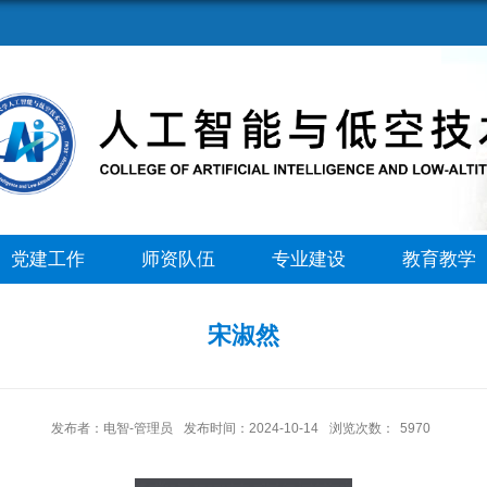
党建工作
师资队伍
专业建设
教育教学
宋淑然
发布者：电智-管理员
发布时间：2024-10-14
浏览次数：
5970