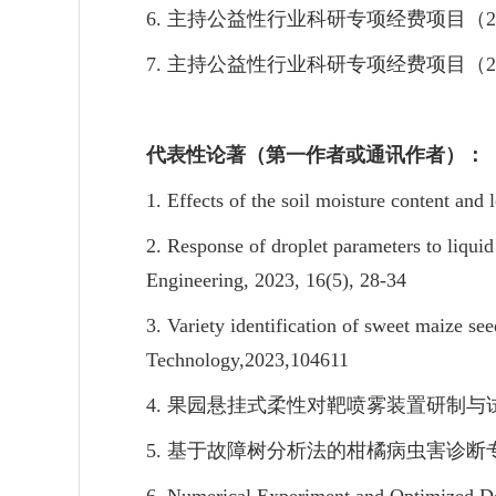
6.
主持公益性行业科研专项经费项目（
2
7.
主持公益性行业科研专项经费项目（
2
代表性论著（第一作者或通讯作者）：
1. Effects of the soil moisture content and
2. Response of droplet parameters to liquid 
Engineering, 2023, 16(5), 28-34
3. Variety identification of sweet maize s
Technology,2023,104611
4.
果园悬挂式柔性对靶喷雾装置研制与
5.
基于故障树分析法的柑橘病虫害诊断