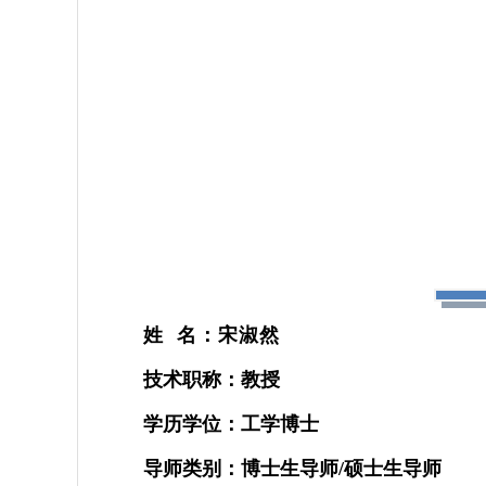
姓
名：宋淑然
技术职称：教授
学历学位：工学博士
导师类别：博士生导师
/
硕士生导师