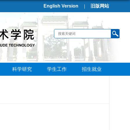
English Version
旧版网站
科学研究
学生工作
招生就业