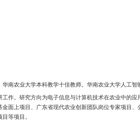
，华南农业大学本科教学十佳教师。
华南农业大学人工智
研工作。研究方向为电子信息与计算机技术在农业中的应
基金面上项目、广东省现代农业创新团队岗位专家项目、
项目等项目。