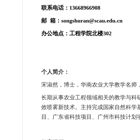
联系电话：
13668966908
邮
箱：
songshuran@scau.edu.cn
办公地点：工程学院北楼
302
个人简介：
宋淑然，博士，华南农业大学教学名师
长期从事农业工程领域相关的教学与科
效喷雾新技术。主持完成国家自然科学
目、广东省科技项目、广州市科技计划