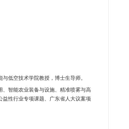
能与低空技术学院教授
，博士生导师。
用、智能农业装备与设施、精准喷雾与高
公益性行业专项课题、广东省人大议案项