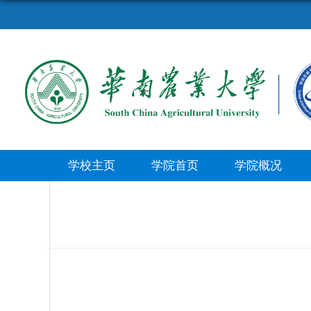
学校主页
学院首页
学院概况