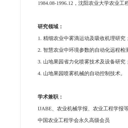
1984.08-1996.12
，沈阳农业大学农业工
研究领域：
1.
精细农业中雾滴运动及吸收机理研究
2.
智慧农业中环境参数的自动化远程检
3.
山地果园省力化喷雾技术及设备研究
4.
山地果园喷雾机械的自动控制技术。
学术兼职：
IJABE
、农业机械学报、农业工程学报
中国农业工程学会永久高级会员