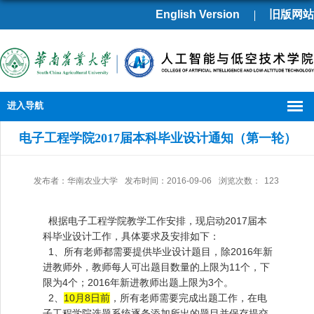
English Version
旧版网站
进入导航
电子工程学院2017届本科毕业设计通知（第一轮）
发布者：华南农业大学
发布时间：2016-09-06
浏览次数：
123
根据电子工程学院教学工作安排，现启动2017届本
科毕业设计工作，具体要求及安排如下：
1、所有老师都需要提供毕业设计题目，除2016年新
进教师外，教师每人可出题目数量的上限为11个，下
限为4个；2016年新进教师出题上限为3个。
2、
10月8日前
，所有老师需要完成出题工作，在电
子工程学院选题系统逐条添加所出的题目并保存提交