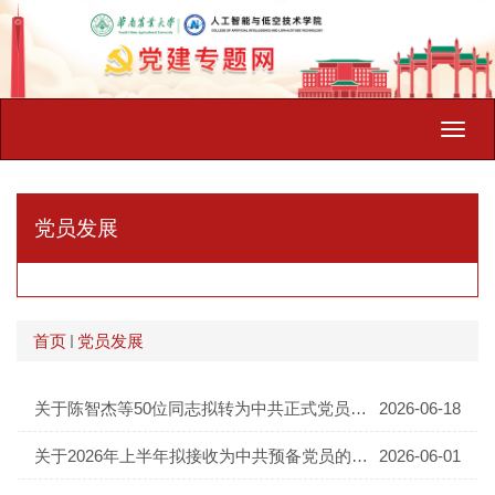
Toggl
navig
党员发展
首页
党员发展
关于陈智杰等50位同志拟转为中共正式党员的公示
2026-06-18
关于2026年上半年拟接收为中共预备党员的公示
2026-06-01