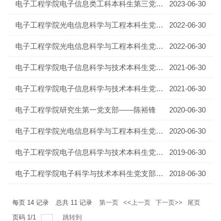
电子工程学院电子信息类工科本科生第三党支部——邱彦椋
2023-06-30
电子工程学院光电信息科学与工程本科生党支部——任建彬
2022-06-30
电子工程学院光电信息科学与工程本科生党支部——潘民杰
2022-06-30
电子工程学院电子信息科学与技术本科生党支部——陈婉钧
2021-06-30
电子工程学院电子信息科学与技术本科生党支部——刘兆肃
2021-06-30
电子工程学院研究生第一党支部——陈裕锋
2020-06-30
电子工程学院光电信息科学与工程本科生党支部——叶俏珏
2020-06-30
电子工程学院电子信息科学与技术本科生党支部——胡国胜
2019-06-30
电子工程学院电子科学与技术本科生党支部——何培凯
2018-06-30
每页
14
记录
总共
11
记录
第一页
<<上一页
下一页>>
尾页
页码
1
/
1
跳转到